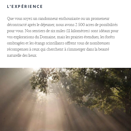
L'EXPÉRIENCE
Que vous soyez un randonneur enthousiaste ou un promeneur
décontracté après le déjeuner, nous avons 2 500 acres de possibilités
pour vous. Nos sentiers de six miles (11 kilomètres) sont idéaux pour
vos explorations du Domaine, mais les prairies étendues, les forêts
ombragées et les étangs scintillants offrent tous de nombreuses
récompenses à ceux qui cherchent à s'immerger dans la beauté
naturelle des lieux.