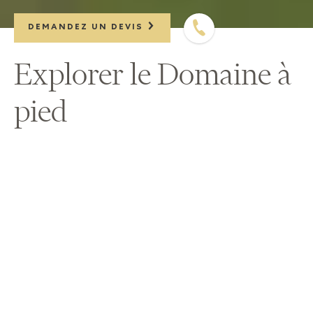
DEMANDEZ UN DEVIS
Explorer le Domaine à
pied