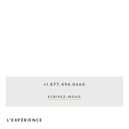
+1.877.496.0660
ECRIVEZ-NOUS
L'EXPÉRIENCE