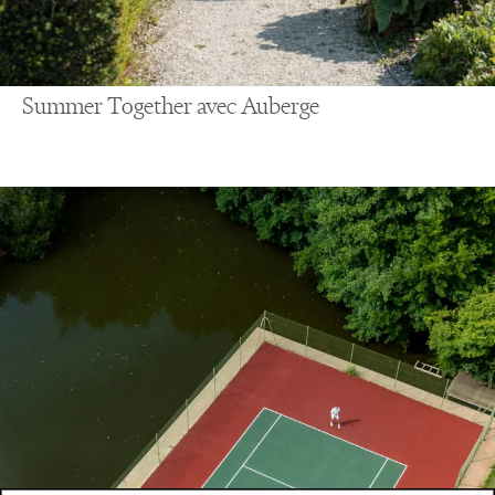
Summer Together avec Auberge