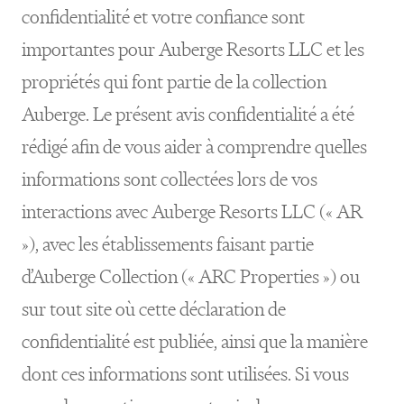
confidentialité et votre confiance sont
importantes pour Auberge Resorts LLC et les
propriétés qui font partie de la collection
Auberge. Le présent avis confidentialité a été
rédigé afin de vous aider à comprendre quelles
informations sont collectées lors de vos
interactions avec Auberge Resorts LLC (« AR
»), avec les établissements faisant partie
d’Auberge Collection (« ARC Properties ») ou
sur tout site où cette déclaration de
confidentialité est publiée, ainsi que la manière
dont ces informations sont utilisées. Si vous