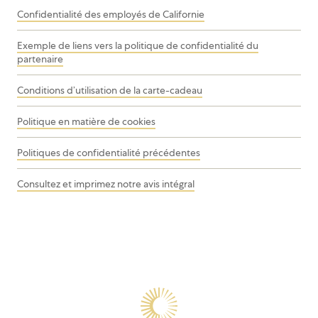
Confidentialité des employés de Californie
Exemple de liens vers la politique de confidentialité du
partenaire
Conditions d’utilisation de la carte-cadeau
Politique en matière de cookies
Politiques de confidentialité précédentes
Consultez et imprimez notre avis intégral