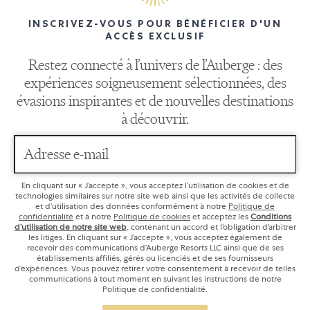
INSCRIVEZ-VOUS POUR BÉNÉFICIER D'UN
ACCÈS EXCLUSIF
Restez connecté à l’univers de l’Auberge : des
expériences soigneusement sélectionnées, des
évasions inspirantes et de nouvelles destinations
à découvrir.
Adresse e-mail
En cliquant sur « J’accepte », vous acceptez l’utilisation de cookies et de
technologies similaires sur notre site web ainsi que les activités de collecte
et d’utilisation des données conformément à notre
Politique de
confidentialité
et à notre
Politique de cookies
et acceptez les
Conditions
d’utilisation de notre site web
, contenant un accord et l’obligation d’arbitrer
les litiges. En cliquant sur « J’accepte », vous acceptez également de
recevoir des communications d’Auberge Resorts LLC ainsi que de ses
établissements affiliés, gérés ou licenciés et de ses fournisseurs
d’expériences. Vous pouvez retirer votre consentement à recevoir de telles
communications à tout moment en suivant les instructions de notre
Politique de confidentialité.