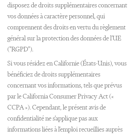
disposez de droits supplémentaires concernant
vos données à caractère personnel, qui
comprennent des droits en vertu du règlement
général sur la protection des données de l'UE
("RGPD").
Si vous résidez en Californie (États-Unis), vous
bénéficiez de droits supplémentaires
concernant vos informations, tels que prévus
par le California Consumer Privacy Act («
CCPA »). Cependant, le présent avis de
confidentialité ne s’applique pas aux
informations liées à l’emploi recueillies auprès