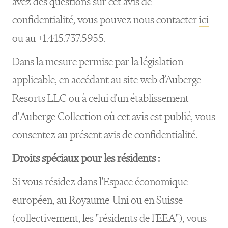
avez des questions sur cet avis de
confidentialité, vous pouvez nous contacter
ici
ou au +1.415.737.5955.
Dans la mesure permise par la législation
applicable, en accédant au site web d’Auberge
Resorts LLC ou à celui d’un établissement
d'Auberge Collection où cet avis est publié, vous
consentez au présent avis de confidentialité.
Droits spéciaux pour les résidents :
Si vous résidez dans l'Espace économique
européen, au Royaume-Uni ou en Suisse
(collectivement, les "résidents de l'EEA"), vous