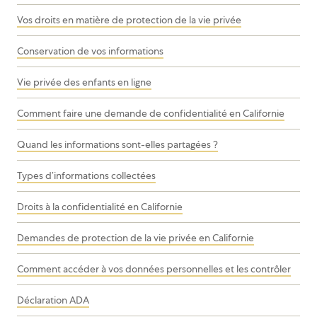
Vos droits en matière de protection de la vie privée
Conservation de vos informations
Vie privée des enfants en ligne
Comment faire une demande de confidentialité en Californie
Quand les informations sont-elles partagées ?
Types d’informations collectées
Droits à la confidentialité en Californie
Demandes de protection de la vie privée en Californie
Comment accéder à vos données personnelles et les contrôler
Déclaration ADA