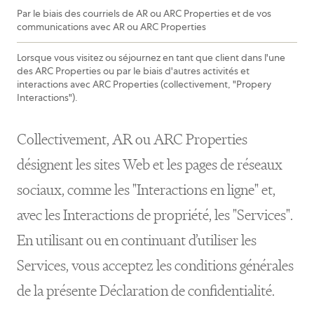
Par le biais des courriels de AR ou ARC Properties et de vos
communications avec AR ou ARC Properties
Lorsque vous visitez ou séjournez en tant que client dans l'une
des ARC Properties ou par le biais d'autres activités et
interactions avec ARC Properties (collectivement, "Propery
Interactions").
Collectivement, AR ou ARC Properties
désignent les sites Web et les pages de réseaux
sociaux, comme les "Interactions en ligne" et,
avec les Interactions de propriété, les "Services".
En utilisant ou en continuant d’utiliser les
Services, vous acceptez les conditions générales
de la présente Déclaration de confidentialité.