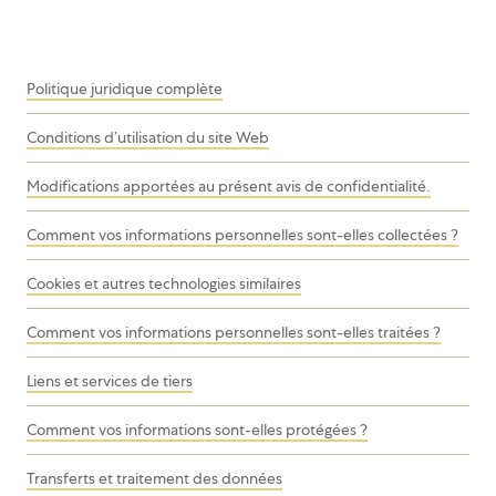
Politique juridique complète
Conditions d’utilisation du site Web
Modifications apportées au présent avis de confidentialité.
Comment vos informations personnelles sont-elles collectées ?
Cookies et autres technologies similaires
Comment vos informations personnelles sont-elles traitées ?
Liens et services de tiers
Comment vos informations sont-elles protégées ?
Transferts et traitement des données