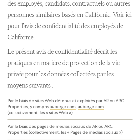
des employés, candidats, contractuels ou autres
personnes similaires basés en Californie. Voir
ici
pour l’avis de confidentialité des employés de
Californie.
Le présent avis de confidentialité décrit les
pratiques en matière de protection de la vie
privée pour les données collectées par les
moyens suivants :
Par le biais de sites Web détenus et exploités par AR ou ARC
Properties, y compris
auberge.com
,
auberge.com
(collectivement, les « sites Web »)
Par le biais des pages de médias sociaux de AR ou ARC
Properties (collectivement, les « Pages de médias sociaux »)