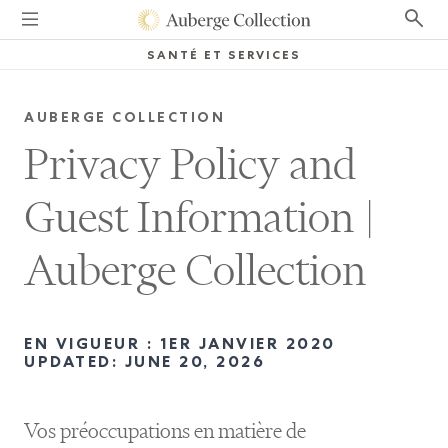
SANTÉ ET SERVICES
AUBERGE COLLECTION
Privacy Policy and
Guest Information
|
Auberge Collection
EN VIGUEUR : 1ER JANVIER 2020
UPDATED:
JUNE 20, 2026
Vos préoccupations en matière de