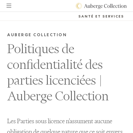
SANTÉ ET SERVICES
AUBERGE COLLECTION
Politiques de
confidentialité des
parties licenciées
|
Auberge Collection
Les Parties sous licence n’assument aucune
obligation de quelque nature que ce soit envers