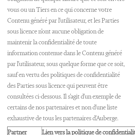
vous ou un Tiers en ce qui concerne votre
Contenu généré par l’utilisateur, et les Parties
sous licence n’ont aucune obligation de
maintenir la confidentialité de toute
information contenue dans le Contenu généré
par l’utilisateur, sous quelque forme que ce soit,
sauf en vertu
des politiques de confidentialité
des Parties sous licence
qui peuvent être
consultées ci-dessous. Il s’agit d’un exemple de
certains de nos partenaires et non d’une liste
exhaustive de tous les partenaires d’Auberge.
Partner
Lien vers la politique de confidentiali