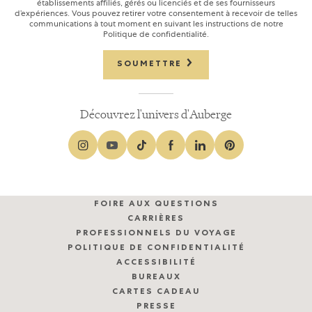
établissements affiliés, gérés ou licenciés et de ses fournisseurs
d’expériences. Vous pouvez retirer votre consentement à recevoir de telles
communications à tout moment en suivant les instructions de notre
Politique de confidentialité.
SOUMETTRE
Découvrez l'univers d'Auberge
FOIRE AUX QUESTIONS
CARRIÈRES
PROFESSIONNELS DU VOYAGE
POLITIQUE DE CONFIDENTIALITÉ
ACCESSIBILITÉ
BUREAUX
CARTES CADEAU
PRESSE