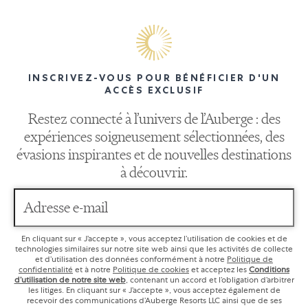
INSCRIVEZ-VOUS POUR BÉNÉFICIER D'UN
ACCÈS EXCLUSIF
Restez connecté à l’univers de l’Auberge : des
expériences soigneusement sélectionnées, des
évasions inspirantes et de nouvelles destinations
à découvrir.
Adresse e-mail
En cliquant sur « J’accepte », vous acceptez l’utilisation de cookies et de
technologies similaires sur notre site web ainsi que les activités de collecte
et d’utilisation des données conformément à notre
Politique de
confidentialité
et à notre
Politique de cookies
et acceptez les
Conditions
d’utilisation de notre site web
, contenant un accord et l’obligation d’arbitrer
les litiges. En cliquant sur « J’accepte », vous acceptez également de
recevoir des communications d’Auberge Resorts LLC ainsi que de ses