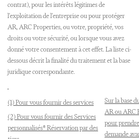
contrat), pour les intérêts légitimes de
l'exploitation de l'entreprise ou pour protéger
AR, ARC Properties, ou votre, propriété, vos
droits ou votre sécurité, ou lorsque vous avez
donné votre consentement à cet effet. La liste ci-
dessous décrit la finalité du traitement et la base
juridique correspondante.
Sur la base d
(1) Pour vous fournir des services
AR ou ARC Pr
(2) Pour vous fournir des Services
pour prendre
personnalisés® Réservation par des
demande avan
tiers