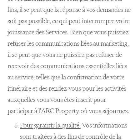
fins, il se peut que la réponse à vos demandes ne
soit pas possible, ce qui peut interrompre votre
jouissance des Services. Bien que vous puissiez
refuser les communications liées au marketing,
il se peut que vous ne puissiez pas refuser de
recevoir des communications essentielles liées
au service, telles que la confirmation de votre
itinéraire et des rendez-vous pour les activités
auxquelles vous vous êtes inscrit pour
participer à l'ARC Property où vous séjournez.
Pour garantir la qualité.
Vos informations
sont traitées à des fins de contrôle de la