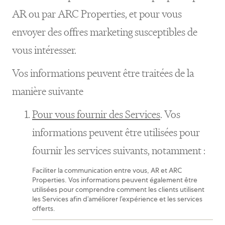
AR ou par ARC Properties, et pour vous
envoyer des offres marketing susceptibles de
vous intéresser.
Vos informations peuvent être traitées de la
manière suivante
Pour vous fournir des Services
. Vos
informations peuvent être utilisées pour
fournir les services suivants, notamment :
Faciliter la communication entre vous, AR et ARC
Properties. Vos informations peuvent également être
utilisées pour comprendre comment les clients utilisent
les Services afin d’améliorer l’expérience et les services
offerts.