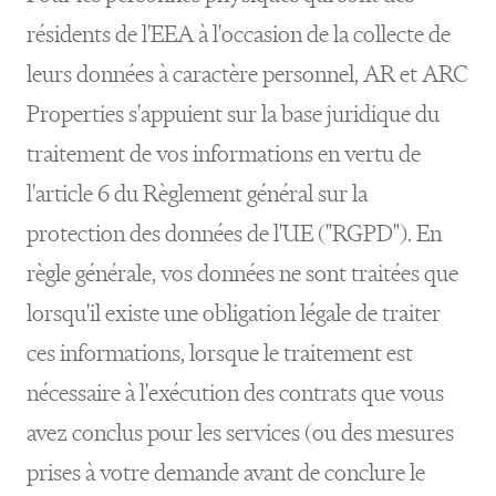
résidents de l'EEA à l'occasion de la collecte de
leurs données à caractère personnel, AR et ARC
Properties s'appuient sur la base juridique du
traitement de vos informations en vertu de
l'article 6 du Règlement général sur la
protection des données de l'UE ("RGPD"). En
règle générale, vos données ne sont traitées que
lorsqu'il existe une obligation légale de traiter
ces informations, lorsque le traitement est
nécessaire à l'exécution des contrats que vous
avez conclus pour les services (ou des mesures
prises à votre demande avant de conclure le