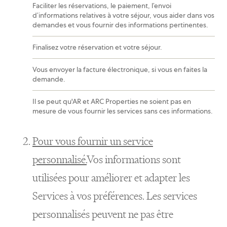
Faciliter les réservations, le paiement, l’envoi
d’informations relatives à votre séjour, vous aider dans vos
demandes et vous fournir des informations pertinentes.
Finalisez votre réservation et votre séjour.
Vous envoyer la facture électronique, si vous en faites la
demande.
Il se peut qu'AR et ARC Properties ne soient pas en
mesure de vous fournir les services sans ces informations.
Pour vous fournir un service
personnalisé.
Vos informations sont
utilisées pour améliorer et adapter les
Services à vos préférences. Les services
personnalisés peuvent ne pas être