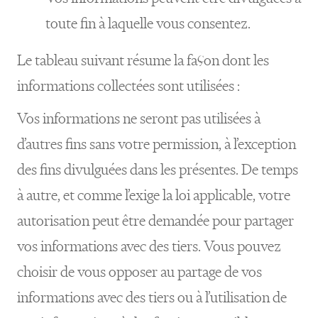
toute fin à laquelle vous consentez.
Le tableau suivant résume la façon dont les
informations collectées sont utilisées :
Vos informations ne seront pas utilisées à
d’autres fins sans votre permission, à l’exception
des fins divulguées dans les présentes. De temps
à autre, et comme l’exige la loi applicable, votre
autorisation peut être demandée pour partager
vos informations avec des tiers. Vous pouvez
choisir de vous opposer au partage de vos
informations avec des tiers ou à l’utilisation de