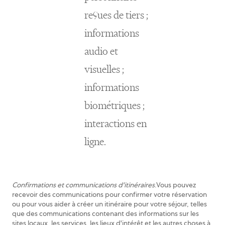
reçues de tiers ;
informations
audio et
visuelles ;
informations
biométriques ;
interactions en
ligne.
Confirmations et communications d'itinéraires
.Vous pouvez
recevoir des communications pour confirmer votre réservation
ou pour vous aider à créer un itinéraire pour votre séjour, telles
que des communications contenant des informations sur les
sites locaux, les services, les lieux d'intérêt et les autres choses à