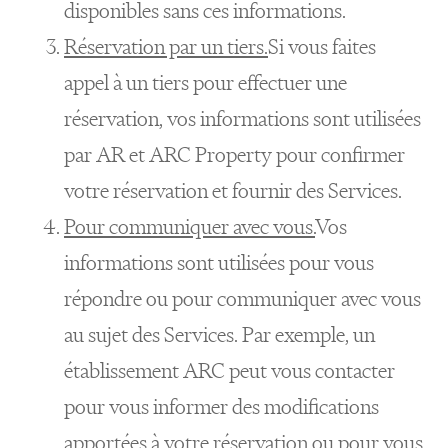
disponibles sans ces informations.
Réservation par un tiers.
Si vous faites
appel à un tiers pour effectuer une
réservation, vos informations sont utilisées
par AR et ARC Property pour confirmer
votre réservation et fournir des Services.
Pour communiquer avec vous.
Vos
informations sont utilisées pour vous
répondre ou pour communiquer avec vous
au sujet des Services. Par exemple, un
établissement ARC peut vous contacter
pour vous informer des modifications
apportées à votre réservation ou pour vous