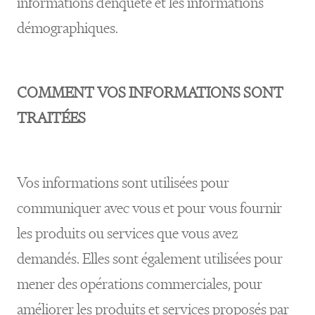
informations d’enquête et les informations
démographiques.
COMMENT VOS INFORMATIONS SONT
TRAITÉES
Vos informations sont utilisées pour
communiquer avec vous et pour vous fournir
les produits ou services que vous avez
demandés. Elles sont également utilisées pour
mener des opérations commerciales, pour
améliorer les produits et services proposés par