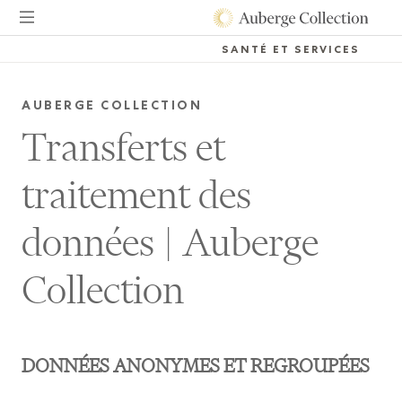
SANTÉ ET SERVICES
AUBERGE COLLECTION
Transferts et
traitement des
données
|
Auberge
Collection
DONNÉES ANONYMES ET REGROUPÉES