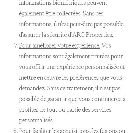
informations biométriques peuvent
également être collectées. Sans ces
informations, il n’est peut-être pas possible
d’assurer la sécurité d'ARC Properties.
Pour améliorer votre expérience.
Vos
informations sont également traitées pour
vous offrir une expérience personnalisée et
mettre en œuvre les préférences que vous
demandez. Sans ce traitement, il n'est pas
possible de garantir que vous continuerez à
profiter de tout ou partie des services
personnalisés.
Pour faciliter les acquisitions, les fusions ou