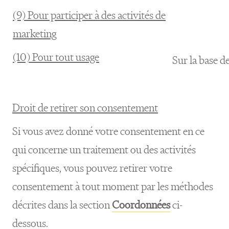
(9) Pour participer à des activités de
marketing
(10) Pour tout usage
Sur la base d
Droit de retirer son consentement
Si vous avez donné votre consentement en ce
qui concerne un traitement ou des activités
spécifiques, vous pouvez retirer votre
consentement à tout moment par les méthodes
décrites dans la section
Coordonnées
ci-
dessous.