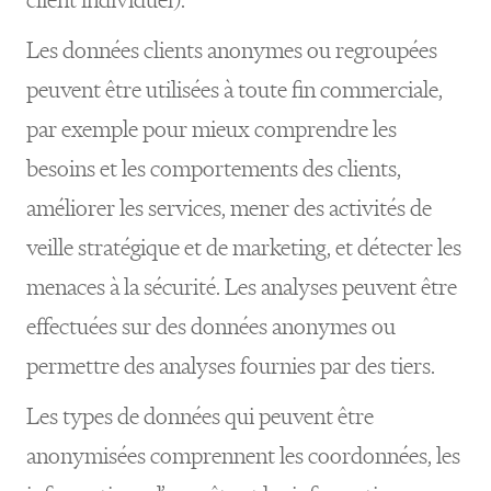
Les données clients anonymes ou regroupées
peuvent être utilisées à toute fin commerciale,
par exemple pour mieux comprendre les
besoins et les comportements des clients,
améliorer les services, mener des activités de
veille stratégique et de marketing, et détecter les
menaces à la sécurité. Les analyses peuvent être
effectuées sur des données anonymes ou
permettre des analyses fournies par des tiers.
Les types de données qui peuvent être
anonymisées comprennent les coordonnées, les