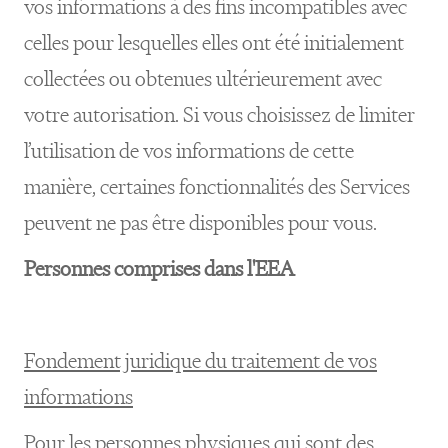
vos informations à des fins incompatibles avec
celles pour lesquelles elles ont été initialement
collectées ou obtenues ultérieurement avec
votre autorisation. Si vous choisissez de limiter
l’utilisation de vos informations de cette
manière, certaines fonctionnalités des Services
peuvent ne pas être disponibles pour vous.
Personnes comprises dans l'EEA
Fondement juridique du traitement de vos
informations
Pour les personnes physiques qui sont des