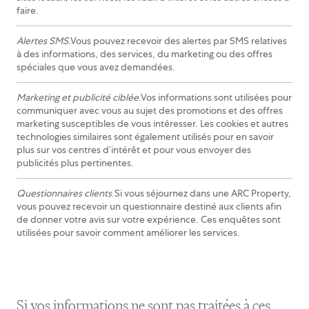
faire.
Alertes SMS
.Vous pouvez recevoir des alertes par SMS relatives
à des informations, des services, du marketing ou des offres
spéciales que vous avez demandées.
Marketing et publicité ciblée
.Vos informations sont utilisées pour
communiquer avec vous au sujet des promotions et des offres
marketing susceptibles de vous intéresser. Les cookies et autres
technologies similaires sont également utilisés pour en savoir
plus sur vos centres d’intérêt et pour vous envoyer des
publicités plus pertinentes.
Questionnaires clients
.Si vous séjournez dans une ARC Property,
vous pouvez recevoir un questionnaire destiné aux clients afin
de donner votre avis sur votre expérience. Ces enquêtes sont
utilisées pour savoir comment améliorer les services.
Si vos informations ne sont pas traitées à ces