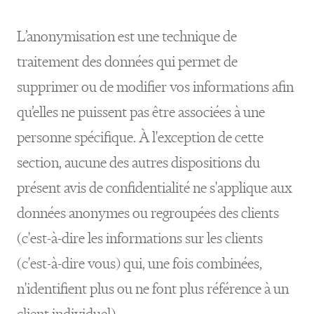
L’anonymisation est une technique de
traitement des données qui permet de
supprimer ou de modifier vos informations afin
qu’elles ne puissent pas être associées à une
personne spécifique. À l'exception de cette
section, aucune des autres dispositions du
présent avis de confidentialité ne s'applique aux
données anonymes ou regroupées des clients
(c'est-à-dire les informations sur les clients
(c'est-à-dire vous) qui, une fois combinées,
n'identifient plus ou ne font plus référence à un
client individuel).