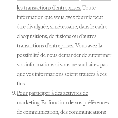
les transactions d'entreprises.
Toute
information que vous avez fournie peut
être divulguée, si nécessaire, dans le cadre
d'acquisitions, de fusions ou d'autres
transactions d'entreprises. Vous avez la
possibilité de nous demander de supprimer
vos informations si vous ne souhaitez pas
que vos informations soient traitées à ces
fins.
Pour participer à des activités de
marketing.
En fonction de vos préférences
de communication, des communications