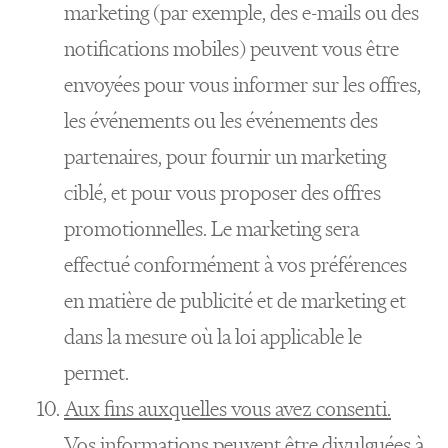
marketing (par exemple, des e-mails ou des
notifications mobiles) peuvent vous être
envoyées pour vous informer sur les offres,
les événements ou les événements des
partenaires, pour fournir un marketing
ciblé, et pour vous proposer des offres
promotionnelles. Le marketing sera
effectué conformément à vos préférences
en matière de publicité et de marketing et
dans la mesure où la loi applicable le
permet.
Aux fins auxquelles vous avez consenti.
Vos informations peuvent être divulguées à