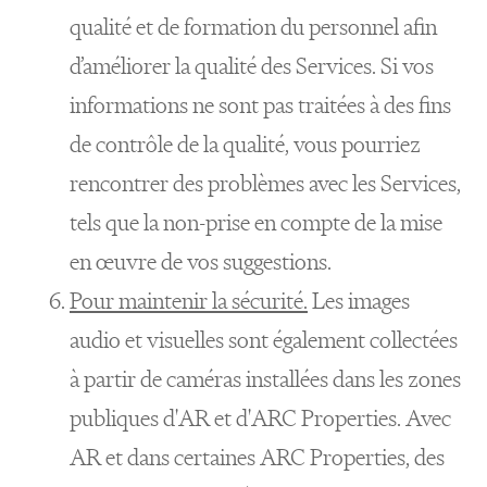
qualité et de formation du personnel afin
d’améliorer la qualité des Services. Si vos
informations ne sont pas traitées à des fins
de contrôle de la qualité, vous pourriez
rencontrer des problèmes avec les Services,
tels que la non-prise en compte de la mise
en œuvre de vos suggestions.
Pour maintenir la sécurité.
Les images
audio et visuelles sont également collectées
à partir de caméras installées dans les zones
publiques d'AR et d'ARC Properties. Avec
AR et dans certaines ARC Properties, des