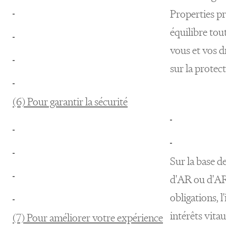
Properties p
équilibre tou
vous et vos dr
sur la protec
(6) Pour garantir la sécurité
Sur la base de
d'AR ou d'AR
obligations, l
intérêts vitau
(7) Pour améliorer votre expérience