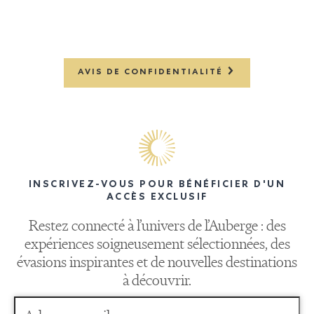
AVIS DE CONFIDENTIALITÉ
INSCRIVEZ-VOUS POUR BÉNÉFICIER D'UN
ACCÈS EXCLUSIF
Restez connecté à l’univers de l’Auberge : des
expériences soigneusement sélectionnées, des
évasions inspirantes et de nouvelles destinations
à découvrir.