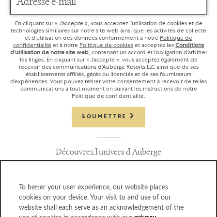
Adresse e-mail
En cliquant sur « J’accepte », vous acceptez l’utilisation de cookies et de
technologies similaires sur notre site web ainsi que les activités de collecte
et d’utilisation des données conformément à notre
Politique de
confidentialité
et à notre
Politique de cookies
et acceptez les
Conditions
d’utilisation de notre site web
, contenant un accord et l’obligation d’arbitrer
les litiges. En cliquant sur « J’accepte », vous acceptez également de
recevoir des communications d’Auberge Resorts LLC ainsi que de ses
établissements affiliés, gérés ou licenciés et de ses fournisseurs
d’expériences. Vous pouvez retirer votre consentement à recevoir de telles
communications à tout moment en suivant les instructions de notre
Politique de confidentialité.
SOUMETTRE
Découvrez l'univers d'Auberge
To better your user experience, our website places
cookies on your device. Your visit to and use of our
website shall each serve as an acknowledgement of the
FOIRE AUX QUESTIONS