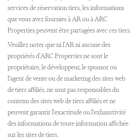
services de réservation tiers, les informations
que vous avez fournies à AR ou à ARC
Properties peuvent être partagées avec ces tiers.
Veuillez noter que ni l'AR ni aucune des
propriétés d'ARC Properties ne sont le
propriétaire, le développeur, le sponsor ou
l'agent de vente ou de marketing des sites web
de tiers affiliés, ne sont pas responsables du
contenu des sites web de tiers affiliés et ne
peuvent garantir l'exactitude ou l'exhaustivité
des informations de toute information affichée
sur les sites de tiers.