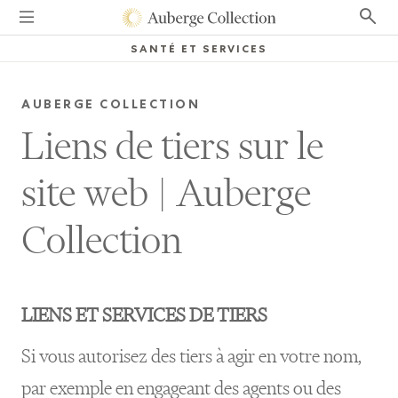
SANTÉ ET SERVICES
AUBERGE COLLECTION
Liens de tiers sur le
site web
|
Auberge
Collection
LIENS ET SERVICES DE TIERS
Si vous autorisez des tiers à agir en votre nom,
par exemple en engageant des agents ou des