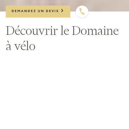
DEMANDEZ UN DEVIS
Découvrir le Domaine
à vélo