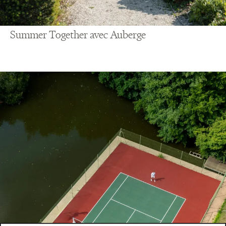
Summer Together avec Auberge