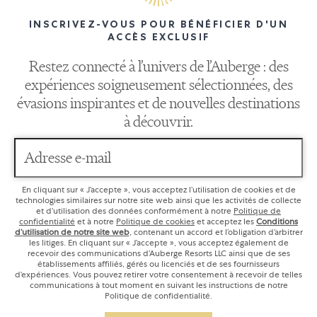
INSCRIVEZ-VOUS POUR BÉNÉFICIER D'UN
ACCÈS EXCLUSIF
Restez connecté à l’univers de l’Auberge : des
expériences soigneusement sélectionnées, des
évasions inspirantes et de nouvelles destinations
à découvrir.
Adresse e-mail
En cliquant sur « J’accepte », vous acceptez l’utilisation de cookies et de
technologies similaires sur notre site web ainsi que les activités de collecte
et d’utilisation des données conformément à notre
Politique de
confidentialité
et à notre
Politique de cookies
et acceptez les
Conditions
d’utilisation de notre site web
, contenant un accord et l’obligation d’arbitrer
les litiges. En cliquant sur « J’accepte », vous acceptez également de
recevoir des communications d’Auberge Resorts LLC ainsi que de ses
établissements affiliés, gérés ou licenciés et de ses fournisseurs
d’expériences. Vous pouvez retirer votre consentement à recevoir de telles
communications à tout moment en suivant les instructions de notre
Politique de confidentialité.