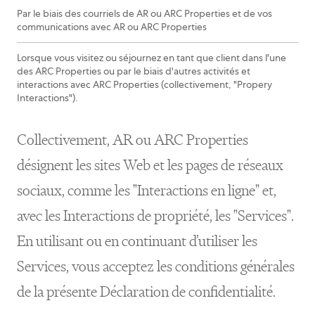
Par le biais des courriels de AR ou ARC Properties et de vos
communications avec AR ou ARC Properties
Lorsque vous visitez ou séjournez en tant que client dans l'une
des ARC Properties ou par le biais d'autres activités et
interactions avec ARC Properties (collectivement, "Propery
Interactions").
Collectivement, AR ou ARC Properties
désignent les sites Web et les pages de réseaux
sociaux, comme les "Interactions en ligne" et,
avec les Interactions de propriété, les "Services".
En utilisant ou en continuant d’utiliser les
Services, vous acceptez les conditions générales
de la présente Déclaration de confidentialité.