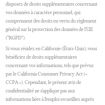
disposez de droits supplémentaires concernant
vos données à caractère personnel, qui
comprennent des droits en vertu du règlement
général sur la protection des données de l'UE
("RGPD").
Si vous résidez en Californie (États-Unis), vous
bénéficiez de droits supplémentaires
concernant vos informations, tels que prévus
par le California Consumer Privacy Act («
CCPA »). Cependant, le présent avis de
confidentialité ne s’applique pas aux
informations liées à l’emploi recueillies auprès