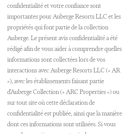
confidentialité et votre confiance sont
importantes pour Auberge Resorts LLC et les
propriétés qui font partie de la collection
Auberge. Le présent avis confidentialité a été
rédigé afin de vous aider à comprendre quelles
informations sont collectées lors de vos
interactions avec Auberge Resorts LLC (« AR
»), avec les établissements faisant partie
d’Auberge Collection (« ARC Properties ») ou
sur tout site où cette déclaration de
confidentialité est publiée, ainsi que la manière
dont ces informations sont utilisées. Si vous