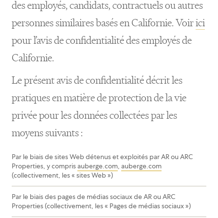
des employés, candidats, contractuels ou autres
personnes similaires basés en Californie. Voir
ici
pour l’avis de confidentialité des employés de
Californie.
Le présent avis de confidentialité décrit les
pratiques en matière de protection de la vie
privée pour les données collectées par les
moyens suivants :
Par le biais de sites Web détenus et exploités par AR ou ARC
Properties, y compris
auberge.com
,
auberge.com
(collectivement, les « sites Web »)
Par le biais des pages de médias sociaux de AR ou ARC
Properties (collectivement, les « Pages de médias sociaux »)