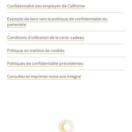
Confidentialité des employés de Californie
Exemple de liens vers la politique de confidentialité du
partenaire
Conditions d’utilisation de la carte-cadeau
Politique en matière de cookies
Politiques de confidentialité précédentes
Consultez et imprimez notre avis intégral