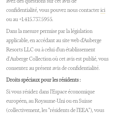
avez des questions sur cet avis de
confidentialité, vous pouvez nous contacter
ici
ou au +1.415.737.5955.
Dans la mesure permise par la législation
applicable, en accédant au site web d’Auberge
Resorts LLC ou à celui d’un établissement
d'Auberge Collection où cet avis est publié, vous
consentez au présent avis de confidentialité.
Droits spéciaux pour les résidents :
Si vous résidez dans l'Espace économique
européen, au Royaume-Uni ou en Suisse
(collectivement, les "résidents de l'EEA"), vous