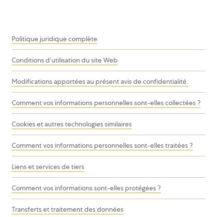
Politique juridique complète
Conditions d’utilisation du site Web
Modifications apportées au présent avis de confidentialité.
Comment vos informations personnelles sont-elles collectées ?
Cookies et autres technologies similaires
Comment vos informations personnelles sont-elles traitées ?
Liens et services de tiers
Comment vos informations sont-elles protégées ?
Transferts et traitement des données