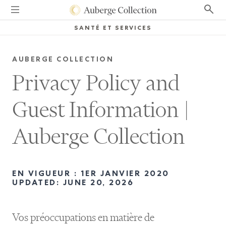
SANTÉ ET SERVICES
AUBERGE COLLECTION
Privacy Policy and
Guest Information
|
Auberge Collection
EN VIGUEUR : 1ER JANVIER 2020
UPDATED:
JUNE 20, 2026
Vos préoccupations en matière de