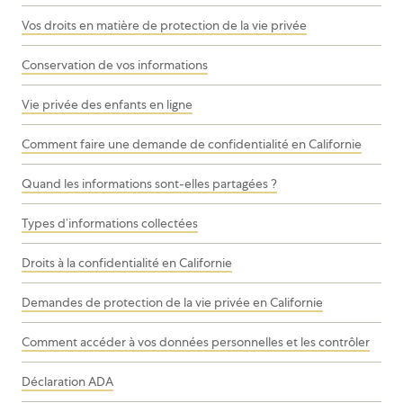
Vos droits en matière de protection de la vie privée
Conservation de vos informations
Vie privée des enfants en ligne
Comment faire une demande de confidentialité en Californie
Quand les informations sont-elles partagées ?
Types d’informations collectées
Droits à la confidentialité en Californie
Demandes de protection de la vie privée en Californie
Comment accéder à vos données personnelles et les contrôler
Déclaration ADA