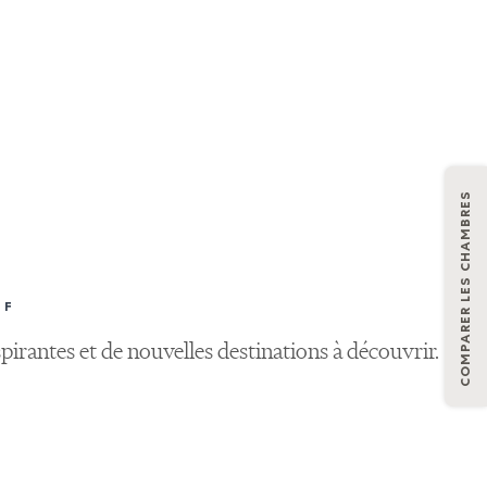
COMPARER LES CHAMBRES
IF
pirantes et de nouvelles destinations à découvrir.