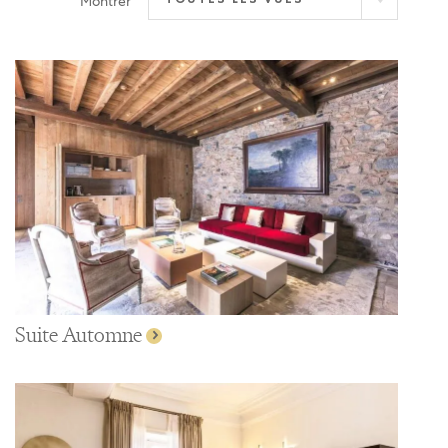
Montrer
Suite Automne