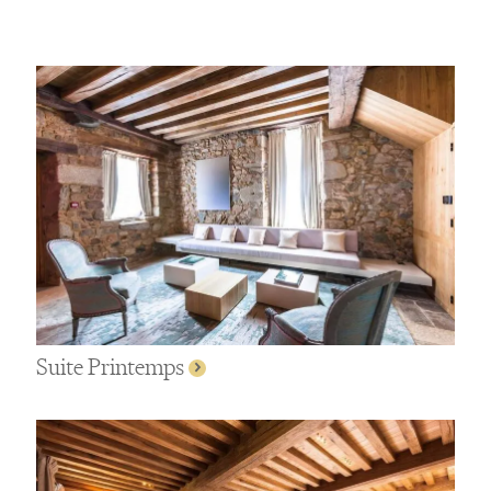
Suite Printemps