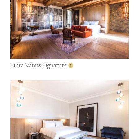
Suite Vénus Signature