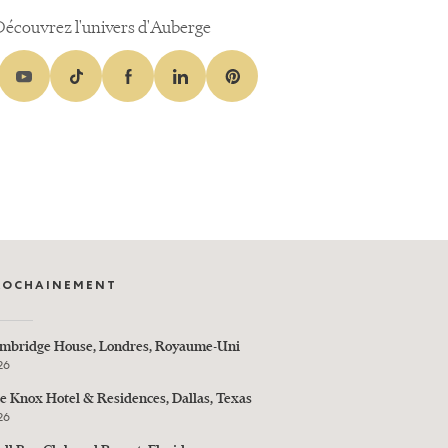
Découvrez l'univers d'Auberge
ROCHAINEMENT
mbridge House, Londres, Royaume-Uni
26
e Knox Hotel & Residences, Dallas, Texas
26