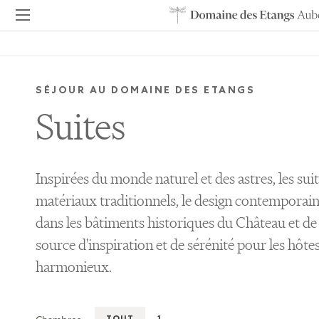
SÉJOUR AU DOMAINE DES ETANGS
Suites
Inspirées du monde naturel et des astres, les sui
matériaux traditionnels, le design contemporain 
dans les bâtiments historiques du Château et de 
source d'inspiration et de sérénité pour les hôt
harmonieux.