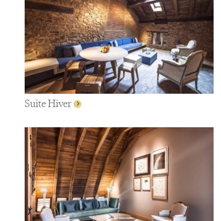
Suite Hiver