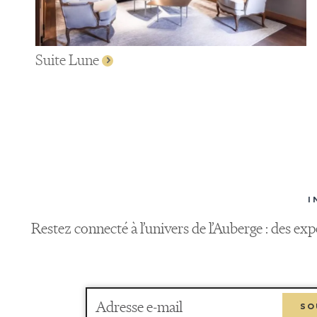
Suite Lune
I
Restez connecté à l’univers de l’Auberge : des ex
Adresse e-mail
SO