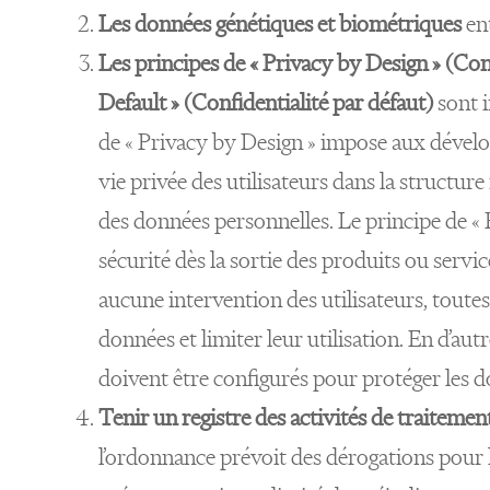
Les données génétiques et biométriques
en
Les principes de « Privacy by Design » (Conf
Default » (Confidentialité par défaut)
sont i
de « Privacy by Design » impose aux développ
vie privée des utilisateurs dans la structur
des données personnelles. Le principe de « 
sécurité dès la sortie des produits ou service
aucune intervention des utilisateurs, toute
données et limiter leur utilisation. En d’autr
doivent être configurés pour protéger les do
Tenir un registre des activités de traitemen
l’ordonnance prévoit des dérogations pour