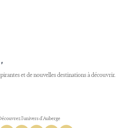
IF
pirantes et de nouvelles destinations à découvrir.
Découvrez l'univers d'Auberge