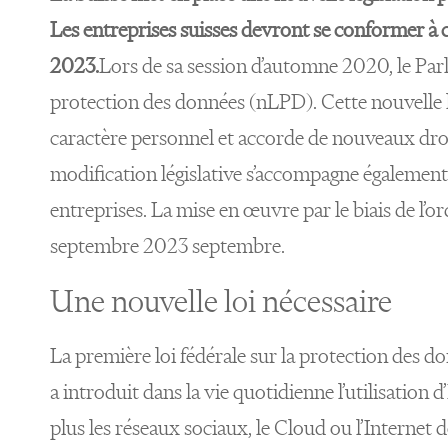
Les entreprises suisses devront se conformer à c
2023.
Lors de sa session d’automne 2020, le Parl
protection des données (nLPD). Cette nouvelle l
caractère personnel et accorde de nouveaux dro
modification législative s’accompagne également
entreprises. La mise en œuvre par le biais de l’o
septembre 2023 septembre.
Une nouvelle loi nécessaire
La première loi fédérale sur la protection des d
a introduit dans la vie quotidienne l’utilisation 
plus les réseaux sociaux, le Cloud ou l’Internet 