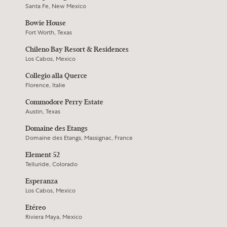
Santa Fe, New Mexico
Bowie House
Fort Worth, Texas
Chileno Bay Resort & Residences
Los Cabos, Mexico
Collegio alla Querce
Florence, Italie
Commodore Perry Estate
Austin, Texas
Domaine des Etangs
Domaine des Etangs, Massignac, France
Element 52
Telluride, Colorado
Esperanza
Los Cabos, Mexico
Etéreo
Riviera Maya, Mexico